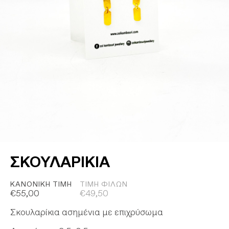
ΣΚΟΥΛΑΡΙΚΙΑ
ΚΑΝΟΝΙΚΉ ΤΙΜΉ
ΤΙΜΉ ΦΊΛΩΝ
€
55,00
€
49,50
Σκουλαρίκια ασημένια με επιχρύσωμα