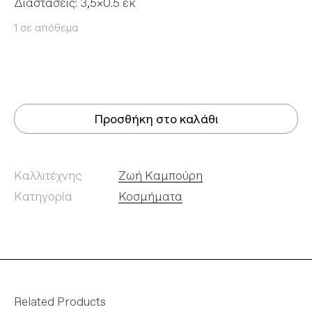
Διαστάσεις: 3,5×0.5 εκ
1 σε απόθεμα
Προσθήκη στο καλάθι
Καλλιτέχνης
Ζωή Καμπούρη
Κατηγορία
Κοσμήματα
Related Products