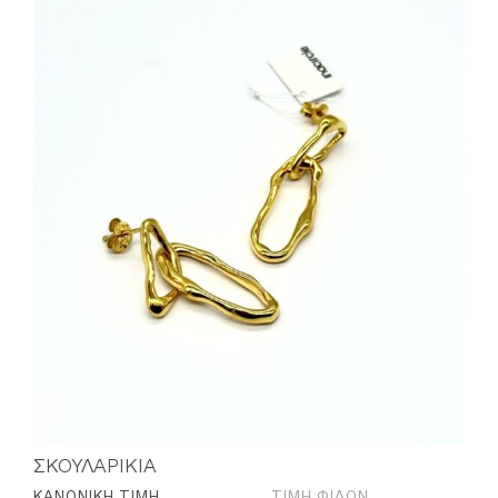
ΣΚΟΥΛΑΡΙΚΙΑ
ΚΑΝΟΝΙΚΉ ΤΙΜΉ
ΤΙΜΉ ΦΊΛΩΝ