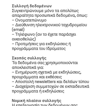
Συλλογή δεδομένων
Συγκεντρώνουμε μόνο τα απολύτως
απαραίτητα προσωπικά δεδομένα, όπως:
– Ονοματεπώνυμο
– Διεύθυνση ηλεκτρονικού ταχυδρομείου
(email)
– Τηλέφωνο (αν το έχετε παράσχει
οικειοθελώς)
– Προτιμήσεις για εκδηλώσεις ή
προγράμματα του Ιδρύματος
Σκοπός συλλογής
Τα δεδομένα σας χρησιμοποιούνται
αποκλειστικά για:
– Ενημέρωση σχετικά με εκδηλώσεις,
προγράμματα και εκθέσεις
– Αποστολή newsletters και δελτίων τύπου
– Διαχείριση συμμετοχών σε εκπαιδευτικά
προγράμματα ή εκδηλώσεις
Νομική πλαίσιο συλλογής
Η επεξεργασία των δεδομένων σας