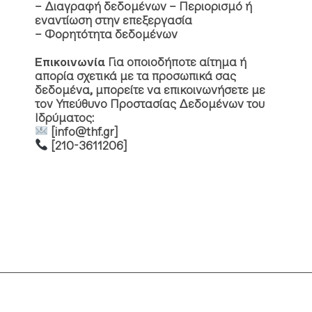
– Διαγραφή δεδομένων – Περιορισμό ή
εναντίωση στην επεξεργασία
– Φορητότητα δεδομένων
Επικοινωνία
Για οποιοδήποτε αίτημα ή
απορία σχετικά με τα προσωπικά σας
δεδομένα, μπορείτε να επικοινωνήσετε με
τον Υπεύθυνο Προστασίας Δεδομένων του
Ιδρύματος:
[info@thf.gr]
[210-3611206]