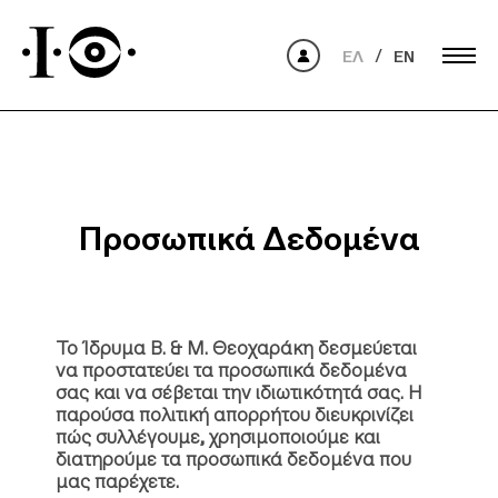
ΕΛ
EN
Προσωπικά Δεδομένα
Το Ίδρυμα Β. & Μ. Θεοχαράκη δεσμεύεται
να προστατεύει τα προσωπικά δεδομένα
σας και να σέβεται την ιδιωτικότητά σας. Η
παρούσα πολιτική απορρήτου διευκρινίζει
πώς συλλέγουμε, χρησιμοποιούμε και
διατηρούμε τα προσωπικά δεδομένα που
μας παρέχετε.