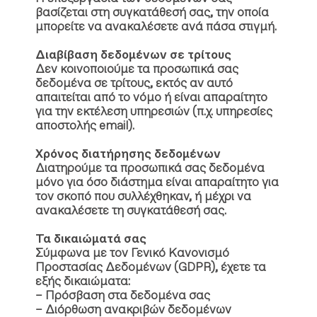
βασίζεται στη συγκατάθεσή σας, την οποία
μπορείτε να ανακαλέσετε ανά πάσα στιγμή.
Διαβίβαση δεδομένων σε τρίτους
Δεν κοινοποιούμε τα προσωπικά σας
δεδομένα σε τρίτους, εκτός αν αυτό
απαιτείται από το νόμο ή είναι απαραίτητο
για την εκτέλεση υπηρεσιών (π.χ. υπηρεσίες
αποστολής email).
Χρόνος διατήρησης δεδομένων
Διατηρούμε τα προσωπικά σας δεδομένα
μόνο για όσο διάστημα είναι απαραίτητο για
τον σκοπό που συλλέχθηκαν, ή μέχρι να
ανακαλέσετε τη συγκατάθεσή σας.
Τα δικαιώματά σας
Σύμφωνα με τον Γενικό Κανονισμό
Προστασίας Δεδομένων (GDPR), έχετε τα
εξής δικαιώματα:
– Πρόσβαση στα δεδομένα σας
– Διόρθωση ανακριβών δεδομένων