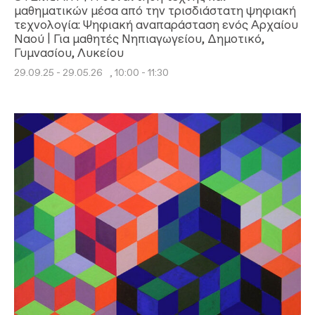
μαθηματικών μέσα από την τρισδιάστατη ψηφιακή
τεχνολογία: Ψηφιακή αναπαράσταση ενός Αρχαίου
Ναού | Για μαθητές Νηπιαγωγείου, Δημοτικό,
Γυμνασίου, Λυκείου
29.09.25 - 29.05.26
, 10:00 - 11:30