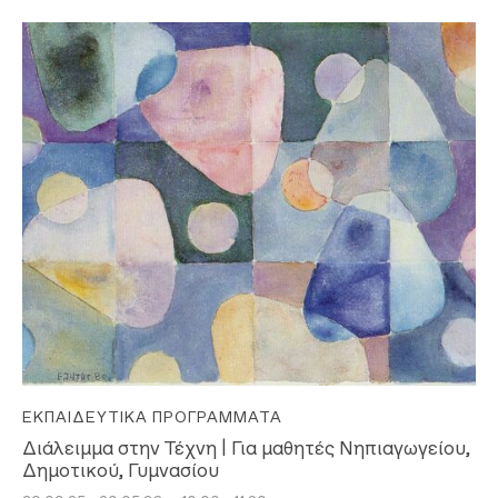
ΕΚΠΑΙΔΕΥΤΙΚΆ ΠΡΟΓΡΆΜΜΑΤΑ
Διάλειμμα στην Τέχνη | Για μαθητές Νηπιαγωγείου,
Δημοτικού, Γυμνασίου