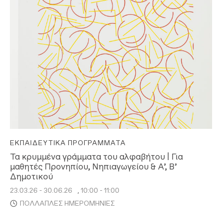
ΕΚΠΑΙΔΕΥΤΙΚΆ ΠΡΟΓΡΆΜΜΑΤΑ
Τα κρυμμένα γράμματα του αλφαβήτου | Για
μαθητές Προνηπίου, Νηπιαγωγείου & Α’, Β’
Δημοτικού
23.03.26 - 30.06.26
, 10:00 - 11:00
ΠΟΛΛΑΠΛΈΣ ΗΜΕΡΟΜΗΝΊΕΣ