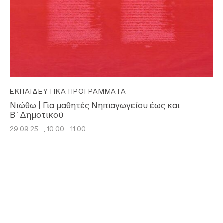
ΕΚΠΑΙΔΕΥΤΙΚΆ ΠΡΟΓΡΆΜΜΑΤΑ
Νιώθω | Για μαθητές Νηπιαγωγείου έως και
Β΄Δημοτικού
29.09.25
, 10:00 - 11:00