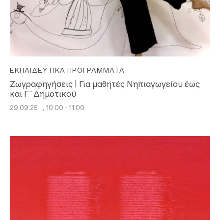
ΕΚΠΑΙΔΕΥΤΙΚΆ ΠΡΟΓΡΆΜΜΑΤΑ
Ζωγραφηγήσεις | Για μαθητές Νηπιαγωγείου έως
και Γ΄Δημοτικού
29.09.25
, 10:00 - 11:00