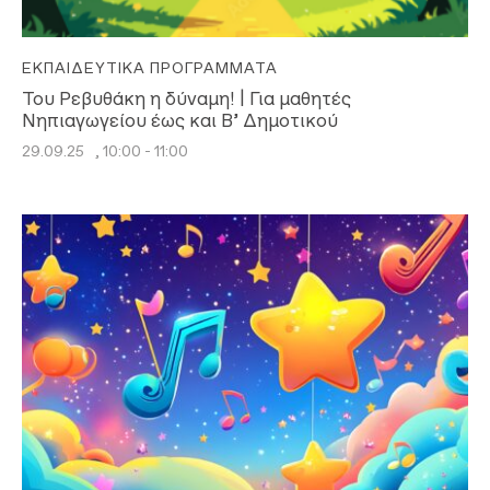
ΕΚΠΑΙΔΕΥΤΙΚΆ ΠΡΟΓΡΆΜΜΑΤΑ
Του Ρεβυθάκη η δύναμη! | Για μαθητές
Νηπιαγωγείου έως και Β’ Δημοτικού
29.09.25
, 10:00 - 11:00