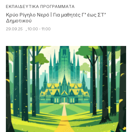
ΕΚΠΑΙΔΕΥΤΙΚΆ ΠΡΟΓΡΆΜΜΑΤΑ
Κρύο Ρίγηλο Νερό | Για μαθητές Γ’ έως ΣΤ’
Δημοτικού
29.09.25
, 10:00 - 11:00