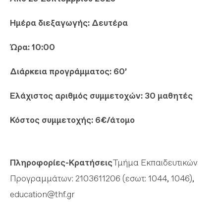
Ημέρα διεξαγωγής: Δευτέρα
Ώρα: 10:00
Διάρκεια προγράμματος:
60’
Ελάχιστος αριθμός συμμετοχών: 30 μαθητές
Κόστος συμμετοχής: 6€/άτομο
Πληροφορίες-Κρατήσεις
Τμήμα Εκπαιδευτικών
Προγραμμάτων: 2103611206 (εσωτ: 1044, 1046),
education@thf.gr