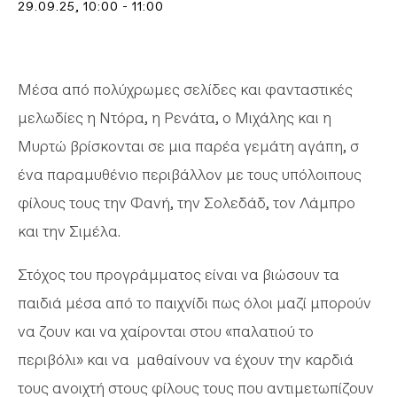
29.09.25
, 10:00 - 11:00
Μέσα από πολύχρωμες σελίδες και φανταστικές
μελωδίες η Ντόρα, η Ρενάτα, ο Μιχάλης και η
Μυρτώ βρίσκονται σε μια παρέα γεμάτη αγάπη, σ
ένα παραμυθένιο περιβάλλον με τους υπόλοιπους
φίλους τους την Φανή, την Σολεδάδ, τον Λάμπρο
και την Σιμέλα.
Στόχος του προγράμματος είναι να βιώσουν τα
παιδιά μέσα από το παιχνίδι πως όλοι μαζί μπορούν
να ζουν και να χαίρονται στου «παλατιού το
περιβόλι» και να μαθαίνουν να έχουν την καρδιά
τους ανοιχτή στους φίλους τους που αντιμετωπίζουν