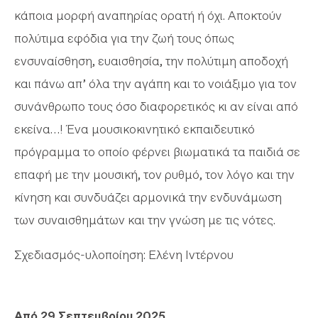
κάποια μορφή αναπηρίας ορατή ή όχι. Αποκτούν
πολύτιμα εφόδια για την ζωή τους όπως
ενσυναίσθηση, ευαισθησία, την πολύτιμη αποδοχή
και πάνω απ’ όλα την αγάπη και το νοιάξιμο για τον
συνάνθρωπο τους όσο διαφορετικός κι αν είναι από
εκείνα…! Ένα μουσικοκινητικό εκπαιδευτικό
πρόγραμμα το οποίο φέρνει βιωματικά τα παιδιά σε
επαφή με την μουσική, τον ρυθμό, τον λόγο και την
κίνηση και συνδυάζει αρμονικά την ενδυνάμωση
των συναισθημάτων και την γνώση με τις νότες.
Σχεδιασμός-υλοποίηση: Ελένη Ιντέρνου
Από 29 Σεπτεμβρίου 2025