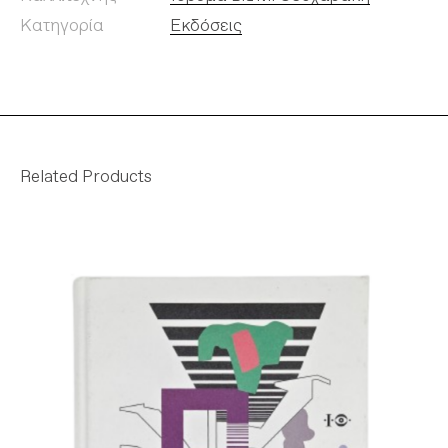
Κατηγορία
Εκδόσεις
Related Products