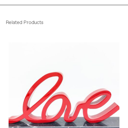
Related Products