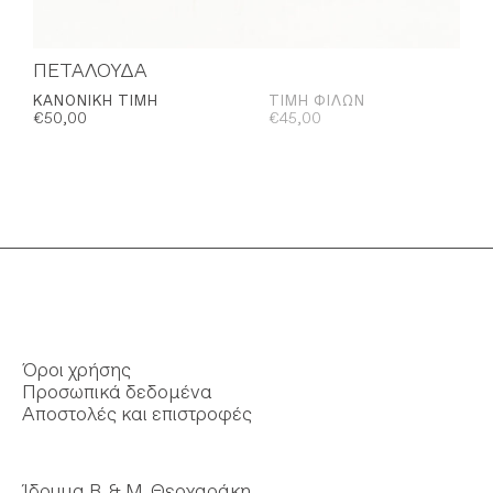
ΠΕΤΑΛΟΥΔΑ
ΚΑΝΟΝΙΚΉ ΤΙΜΉ
ΤΙΜΉ ΦΊΛΩΝ
€
50,00
€
45,00
Όροι χρήσης
Προσωπικά δεδομένα
Αποστολές και επιστροφές
Ίδρυμα Β. & Μ. Θεοχαράκη