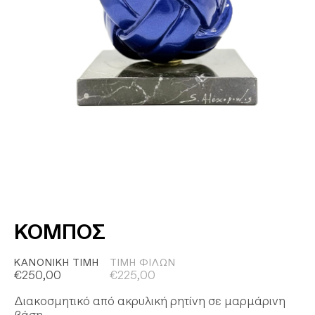
ΚΟΜΠΟΣ
ΚΑΝΟΝΙΚΉ ΤΙΜΉ
ΤΙΜΉ ΦΊΛΩΝ
€
250,00
€
225,00
Διακοσμητικό από ακρυλική ρητίνη σε μαρμάρινη