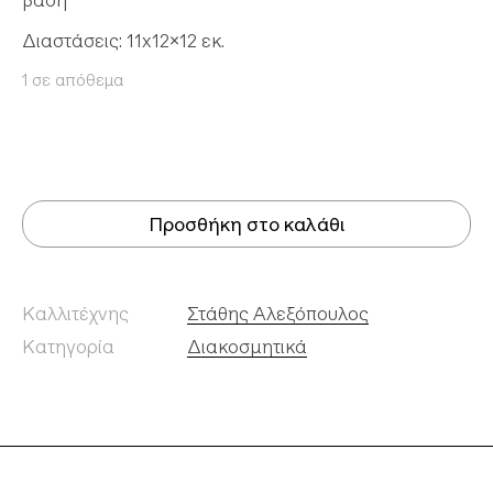
βάση
Διαστάσεις: 11x12x12 εκ.
1 σε απόθεμα
Προσθήκη στο καλάθι
Καλλιτέχνης
Στάθης Αλεξόπουλος
Κατηγορία
Διακοσμητικά