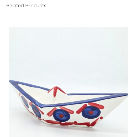
Related Products