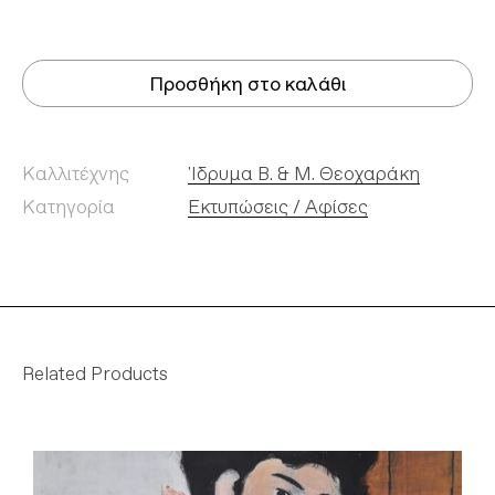
Προσθήκη στο καλάθι
Καλλιτέχνης
'Ιδρυμα Β. & Μ. Θεοχαράκη
Κατηγορία
Εκτυπώσεις / Αφίσες
Related Products