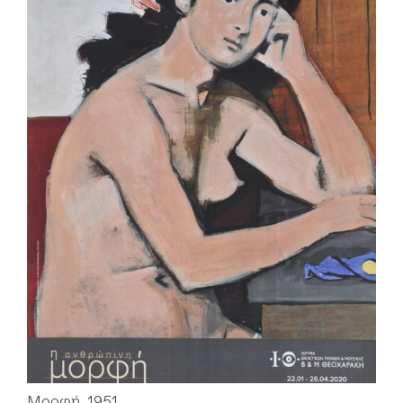
Μορφή, 1951