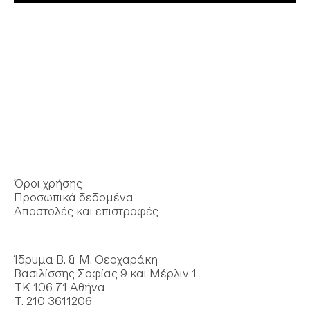
Όροι χρήσης
Προσωπικά δεδομένα
Αποστολές και επιστροφές
Ίδρυμα Β. & Μ. Θεοχαράκη
Βασιλίσσης Σοφίας 9 και Μέρλιν 1
ΤΚ 106 71 Αθήνα
Τ. 210 3611206