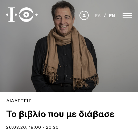
ΕΛ
EN
ΔΙΑΛΈΞΕΙΣ
Το βιβλίο που με διάβασε
26.03.26
, 19:00 - 20:30