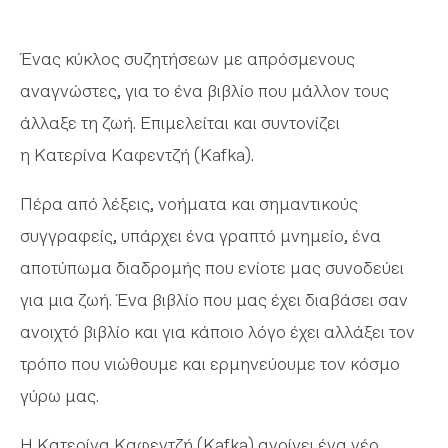
Ένας κύκλος συζητήσεων με απρόσμενους
αναγνώστες, για το ένα βιβλίο που μάλλον τους
άλλαξε τη ζωή. Επιμελείται και συντονίζει
η Κατερίνα Καφεντζή (Kafka).
Πέρα από λέξεις, νοήματα και σημαντικούς
συγγραφείς, υπάρχει ένα γραπτό μνημείο, ένα
αποτύπωμα διαδρομής που ενίοτε μας συνοδεύει
για μια ζωή. Ένα βιβλίο που μας έχει διαβάσει σαν
ανοιχτό βιβλίο και για κάποιο λόγο έχει αλλάξει τον
τρόπο που νιώθουμε και ερμηνεύουμε τον κόσμο
γύρω μας.
Η Κατερίνα Καφεντζή (Kafka) ανοίγει ένα νέο