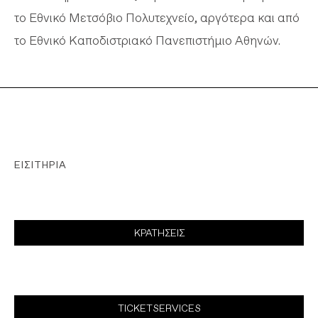
το Εθνικό Μετσόβιο Πολυτεχνείο, αργότερα και από
το Εθνικό Καποδιστριακό Πανεπιστήμιο Αθηνών.
ΕΙΣΙΤΉΡΙΑ
ΚΡΑΤΗΣΕΙΣ
TICKETSERVICES