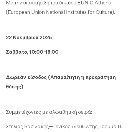
Με την υποστήριξη του δικτύου EUNIC Athens
(European Union National Institutes for Culture).
22 Νοεμβρίου 2025
Σάββατο, 10:00-18:00
Δωρεάν είσοδος (Απαραίτητη η προκράτηση
θέσης)
Συμμετέχοντες με αλφαβητική σειρά:
Στέλιος Βασιλάκης—Γενικός Διευθυντής, Ίδρυμα Β.