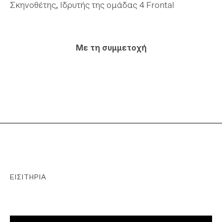
Σκηνοθέτης, Ιδρυτής της ομάδας 4 Frontal
Με τη συμμετοχή
ΕΙΣΙΤΉΡΙΑ