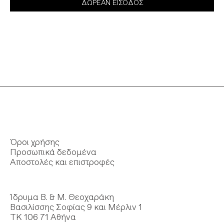
ΔΩΡΕΑΝ ΕΙΣΟΔΟΣ
Όροι χρήσης
Προσωπικά δεδομένα
Αποστολές και επιστροφές
Ίδρυμα Β. & Μ. Θεοχαράκη
Βασιλίσσης Σοφίας 9 και Μέρλιν 1
ΤΚ 106 71 Αθήνα