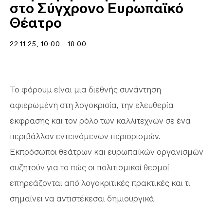
στο Σύγχρονο Ευρωπαϊκό
Θέατρο
22.11.25
, 10:00 - 18:00
Το φόρουμ είναι μια διεθνής συνάντηση
αφιερωμένη στη λογοκρισία, την ελευθερία
έκφρασης και τον ρόλο των καλλιτεχνών σε ένα
περιβάλλον εντεινόμενων περιορισμών.
Εκπρόσωποι θεάτρων και ευρωπαϊκών οργανισμών
συζητούν για το πώς οι πολιτισμικοί θεσμοί
επηρεάζονται από λογοκριτικές πρακτικές και τι
σημαίνει να αντιστέκεσαι δημιουργικά.