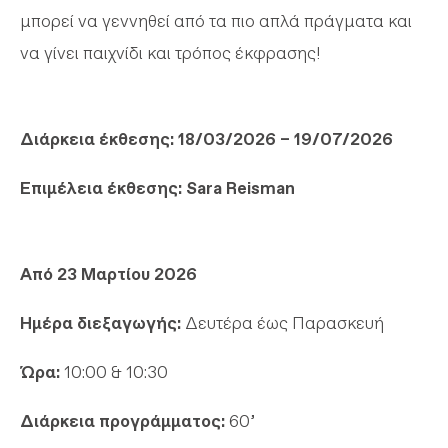
μπορεί να γεννηθεί από τα πιο απλά πράγματα και
να γίνει παιχνίδι και τρόπος έκφρασης!
Διάρκεια έκθεσης: 18/03/2026 – 19/07/2026
Επιμέλεια έκθεσης:
Sara Reisman
Από 23 Μαρτίου 2026
Ημέρα διεξαγωγής:
Δευτέρα έως Παρασκευή
Ώρα:
10:00 & 10:30
Διάρκεια προγράμματος:
60’