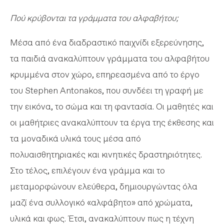
Πού κρύβονται τα γράμματα του αλφαβήτου;
Μέσα από ένα διαδραστικό παιχνίδι εξερεύνησης,
τα παιδιά ανακαλύπτουν γράμματα του αλφαβήτου
κρυμμένα στον χώρο, επηρεασμένα από το έργο
του Stephen Antonakos, που συνδέει τη γραφή με
την εικόνα, το σώμα και τη φαντασία. Οι μαθητές και
οι μαθήτριες ανακαλύπτουν τα έργα της έκθεσης και
τα μοναδικά υλικά τους μέσα από
πολυαισθητηριακές και κινητικές δραστηριότητες.
Στο τέλος, επιλέγουν ένα γράμμα και το
μεταμορφώνουν ελεύθερα, δημιουργώντας όλα
μαζί ένα συλλογικό «αλφάβητο» από χρώματα,
υλικά και φως. Έτσι, ανακαλύπτουν πως η τέχνη