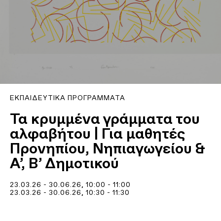
ΕΚΠΑΙΔΕΥΤΙΚΆ ΠΡΟΓΡΆΜΜΑΤΑ
Τα κρυμμένα γράμματα του
αλφαβήτου | Για μαθητές
Προνηπίου, Νηπιαγωγείου &
Α’, Β’ Δημοτικού
23.03.26 - 30.06.26
, 10:00 - 11:00
23.03.26 - 30.06.26
, 10:30 - 11:30