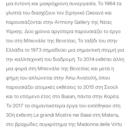
μια έντονη και μακρόχρονη συνεργασία. Το 1964 τα
γλυπτά του διασχίζουν τον Ειρηνικό Ωκεανό και
παρουσιάζονται στην Armony Gallery της Νέας
Υόρκης. Δύο χρόνια αργότερα παρουσιάζει το έργο
του στη Μπιενάλε της Βενετίας. Το ταξίδι του στην
Ελλάδα το 1973 σημαδεύει μια σημαντική στιγμή για
την καλλιτεχνική του διαδρομή. Το 2014 εκθέτει άλλη
μια φορά στη Μπιενάλε της Βενετίας και μετά η
φήμη του απλώνεται στην Άπω Ανατολή, όπου
παρουσιάζει ατομικές εκθέσεις το 2015 στη Σεούλ
και το επόμενο έτος στο Busan, πάντα στην Κορέα.
Το 2017 τα σημαντικότερα έργα του εκτέθηκαν στη
30ή έκθεση Le grandi Mostre nei Sassi στη Matera,
στο βραχώδες συγκρότημα της Μadonna delle Virtù