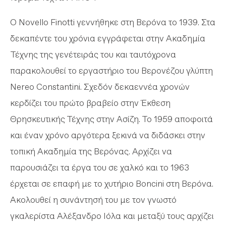
Ο Novello Finotti γεννήθηκε στη Βερόνα το 1939. Στα
δεκαπέντε του χρόνια εγγράφεται στην Ακαδημία
Τέχνης της γενέτειράς του και ταυτόχρονα
παρακολουθεί το εργαστήριο του Βερονέζου γλύπτη
Nereo Constantini. Σχεδόν δεκαεννέα χρονών
κερδίζει του πρώτο βραβείο στην Έκθεση
Θρησκευτικής Τέχνης στην Ασίζη. Το 1959 αποφοιτά
και έναν χρόνο αργότερα ξεκινά να διδάσκει στην
τοπική Ακαδημία της Βερόνας. Αρχίζει να
παρουσιάζει τα έργα του σε χαλκό και το 1963
έρχεται σε επαφή με το χυτήριο Boncini στη Βερόνα.
Ακολουθεί η συνάντησή του με τον γνωστό
γκαλερίστα Αλέξανδρο Ιόλα και μεταξύ τους αρχίζει