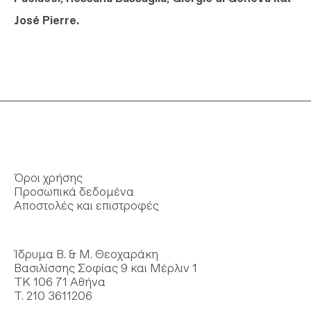
José Pierre.
Όροι χρήσης
Προσωπικά δεδομένα
Αποστολές και επιστροφές
Ίδρυμα Β. & Μ. Θεοχαράκη
Βασιλίσσης Σοφίας 9 και Μέρλιν 1
ΤΚ 106 71 Αθήνα
Τ. 210 3611206