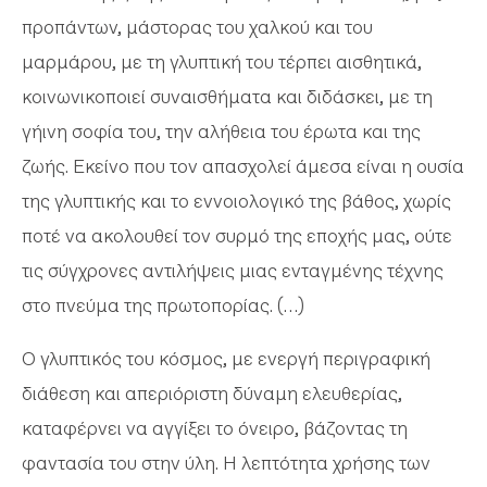
προπάντων, μάστορας του χαλκού και του
μαρμάρου, με τη γλυπτική του τέρπει αισθητικά,
κοινωνικοποιεί συναισθήματα και διδάσκει, με τη
γήινη σοφία του, την αλήθεια του έρωτα και της
ζωής. Εκείνο που τον απασχολεί άμεσα είναι η ουσία
της γλυπτικής και το εννοιολογικό της βάθος, χωρίς
ποτέ να ακολουθεί τον συρμό της εποχής μας, ούτε
τις σύγχρονες αντιλήψεις μιας ενταγμένης τέχνης
στο πνεύμα της πρωτοπορίας. (…)
Ο γλυπτικός του κόσμος, με ενεργή περιγραφική
διάθεση και απεριόριστη δύναμη ελευθερίας,
καταφέρνει να αγγίξει το όνειρο, βάζοντας τη
φαντασία του στην ύλη. Η λεπτότητα χρήσης των