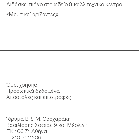
Διδάσκει πιάνο στο ωδείο & καλλιτεχνικό κέντρο
«Μουσικοί ορίζοντες».
Όροι χρήσης
Προσωπικά δεδομένα
Αποστολές και επιστροφές
Ίδρυμα Β. & Μ. Θεοχαράκη
Βασιλίσσης Σοφίας 9 και Μέρλιν 1
ΤΚ 106 71 Αθήνα
Τ. 210 3611206