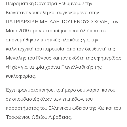
Πειραματική Ορχήστρα Ρεθύμνου. Στην
Κωνσταντινούπολη και συγκεκριμένα στην
ΠΑΤΡΙΑΡΧΙΚΗ ΜΕΓΑΛΗ ΤΟΥ ΓΕΝΟΥΣ ΣΧΟΛΗ, τον
Μάιο 2019 πραγματοποίησε ρεσιτάλ όπου του
απονεμήθηκαν τιμητικές πλακέτες για την
καλλιτεχνική του παρουσία, από τον διευθυντή της
Μεγάλης του Γένους και τον εκδότη της εφημερίδας
«Ηχώ» για τα τρία χρόνια Πανελλαδικής της
κυκλοφορίας.
Έχει πραγματοποιήσει τριήμερο σεμινάριο πιάνου
σε σπουδαστές όλων των επιπέδων, του
παραρτήματος του Ελληνικού ωδείου της Κω και του
Τροφώνιου Ωδείου Λιβαδειάς.