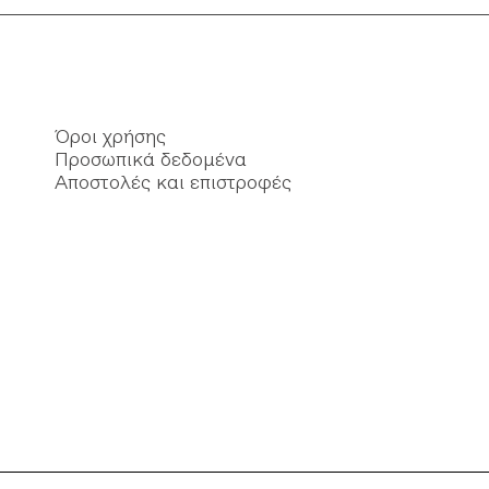
Όροι χρήσης
Προσωπικά δεδομένα
Αποστολές και επιστροφές