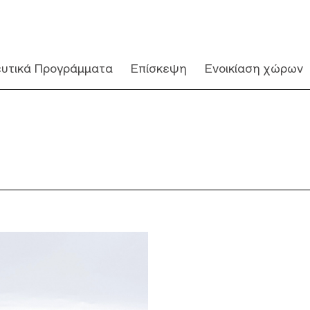
ευτικά Προγράμματα
Επίσκεψη
Ενοικίαση χώρων