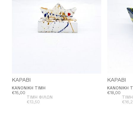
ΚΑΡΑΒΙ
ΚΑΡΑΒΙ
ΚΑΝΟΝΙΚΉ ΤΙΜΉ
ΚΑΝΟΝΙΚΉ 
€
15,00
€
18,00
ΤΙΜΉ ΦΊΛΩΝ
ΤΙΜΉ
€
13,50
€
16,