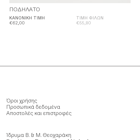
ΠΟΔΗΛΑΤΟ
ΚΑΝΟΝΙΚΉ ΤΙΜΉ
ΤΙΜΉ ΦΊΛΩΝ
€
62,00
€
55,80
Όροι χρήσης
Προσωπικά δεδομένα
Αποστολές και επιστροφές
Ίδρυμα Β. & Μ. Θεοχαράκη